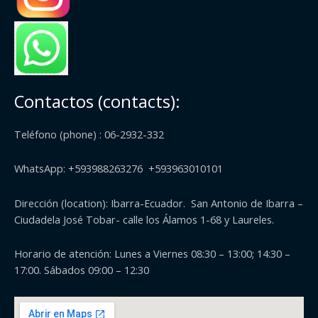
Contactos (contacts):
Teléfono (phone) : 06-2932-332
WhatsApp: +593988263276 +593963010101
Dirección (
location
): Ibarra-Ecuador. San Antonio de Ibarra –
Ciudadela José Tobar- calle los Álamos 1-68 y Laureles.
Horario de atención: Lunes a Viernes 08:30 – 13:00; 14:30 –
17:00. Sábados 09:00 – 12:30