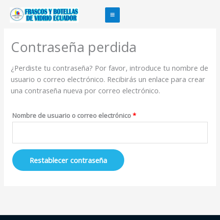
Ir
Obligatorio
al
contenido
Contraseña perdida
¿Perdiste tu contraseña? Por favor, introduce tu nombre de
usuario o correo electrónico. Recibirás un enlace para crear
una contraseña nueva por correo electrónico.
Nombre de usuario o correo electrónico
*
Restablecer contraseña