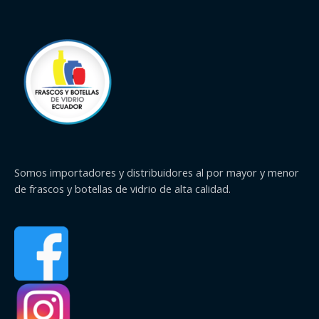
Somos importadores y distribuidores al por mayor y menor
de frascos y botellas de vidrio de alta calidad.