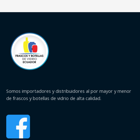
Somos importadores y distribuidores al por mayor y menor
de frascos y botellas de vidrio de alta calidad.