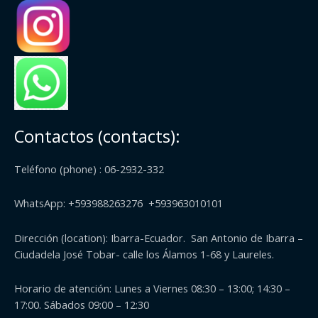
Contactos (contacts):
Teléfono (phone) : 06-2932-332
WhatsApp: +593988263276 +593963010101
Dirección (
location
): Ibarra-Ecuador. San Antonio de Ibarra –
Ciudadela José Tobar- calle los Álamos 1-68 y Laureles.
Horario de atención: Lunes a Viernes 08:30 – 13:00; 14:30 –
17:00. Sábados 09:00 – 12:30