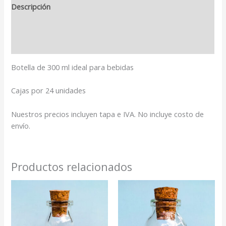
Descripción
Información adicional
Valoraciones (0)
Botella de 300 ml ideal para bebidas
Cajas por 24 unidades
Nuestros precios incluyen tapa e IVA. No incluye costo de
envío.
Productos relacionados